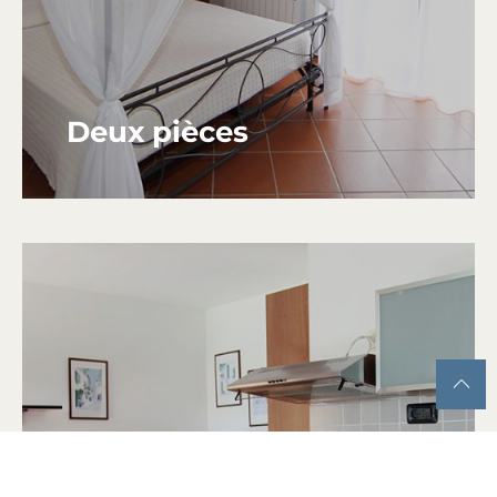
Deux pièces