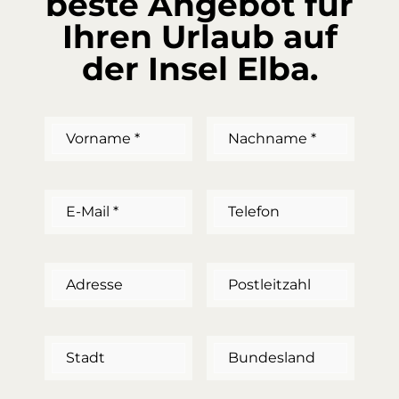
beste Angebot für
Ihren Urlaub auf
der Insel Elba.