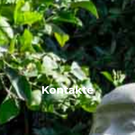
Kontakte