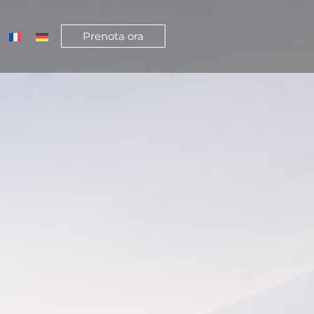
Prenota ora