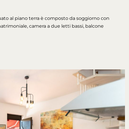
situato al piano terra è composto da soggiorno con
atrimoniale, camera a due letti bassi, balcone