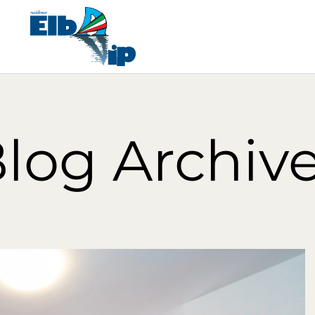
log Archiv