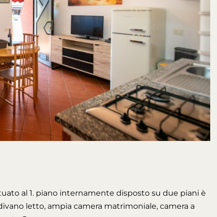
situato al 1. piano internamente disposto su due piani è
divano letto, ampia camera matrimoniale, camera a