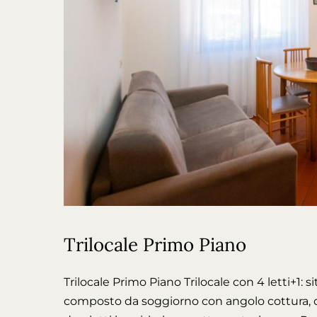
Trilocale Primo Piano
Trilocale Primo Piano Trilocale con 4 letti+1: 
composto da soggiorno con angolo cottura, 