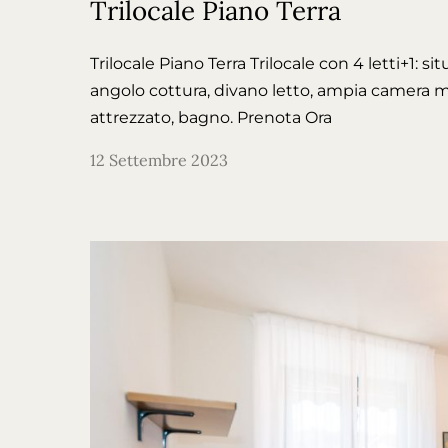
Trilocale Piano Terra
Trilocale Piano Terra Trilocale con 4 letti+1: 
angolo cottura, divano letto, ampia camera m
attrezzato, bagno. Prenota Ora
12 Settembre 2023