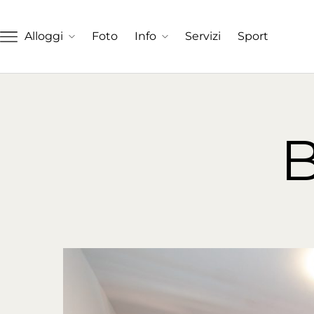
Alloggi
Foto
Info
Servizi
Sport
B